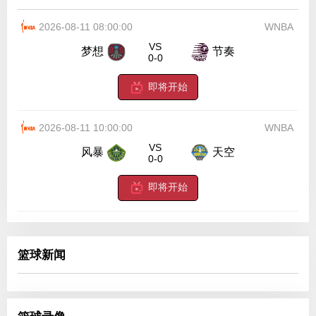
2026-08-11 08:00:00
WNBA
VS
梦想
节奏
0-0
即将开始
2026-08-11 10:00:00
WNBA
VS
风暴
天空
0-0
即将开始
篮球新闻