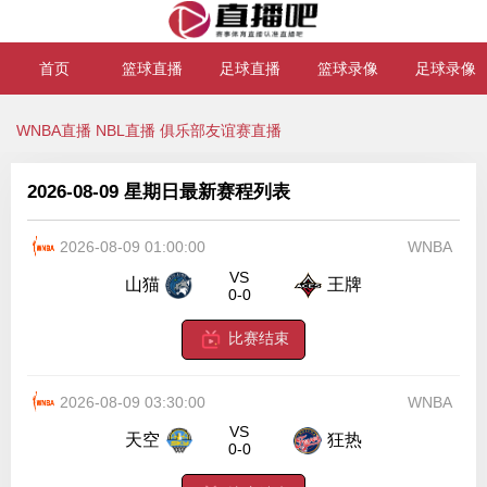
首页
篮球直播
足球直播
篮球录像
足球录像
WNBA直播
NBL直播
俱乐部友谊赛直播
2026-08-09 星期日最新赛程列表
2026-08-09 01:00:00
WNBA
VS
山猫
王牌
0-0
比赛结束
2026-08-09 03:30:00
WNBA
VS
天空
狂热
0-0