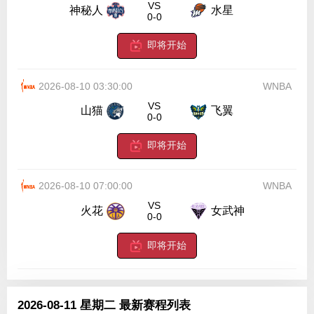
VS
神秘人
水星
0-0
即将开始
2026-08-10 03:30:00
WNBA
VS
山猫
飞翼
0-0
即将开始
2026-08-10 07:00:00
WNBA
VS
火花
女武神
0-0
即将开始
2026-08-11 星期二 最新赛程列表