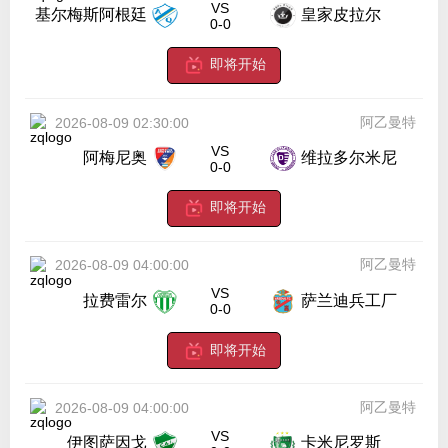
VS
基尔梅斯阿根廷
皇家皮拉尔
0-0
即将开始
阿乙曼特
2026-08-09 02:30:00
VS
阿梅尼奥
维拉多尔米尼
0-0
即将开始
阿乙曼特
2026-08-09 04:00:00
VS
拉费雷尔
萨兰迪兵工厂
0-0
即将开始
阿乙曼特
2026-08-09 04:00:00
VS
伊图萨因戈
卡米尼罗斯