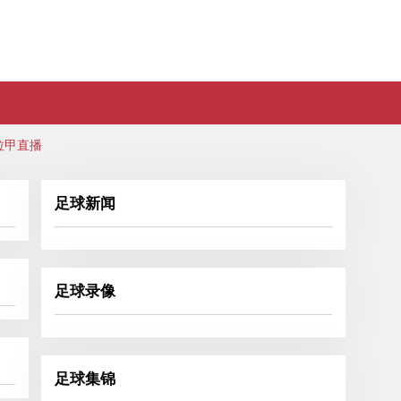
拉甲直播
足球新闻
足球录像
足球集锦