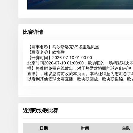
比赛详情
【赛事名称】
马沙斯洛克VS埃里温凤凰
【联赛名称】
欧协联
【开赛时间】
2026-07-10 01:00:00
北京时间2026-07-10 01:00:00，欧协联的一场
播】将准时免费在线放出，对于热爱欧协联的球迷们来说
直播】，建议您提前收藏本页面。本站还特意为您汇总了
以看到其他篮球比赛直播、欧协联回放、欧协联集锦、欧
近期欧协联比赛
日期
时间
主队