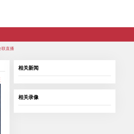
全联直播
相关新闻
联
相关录像