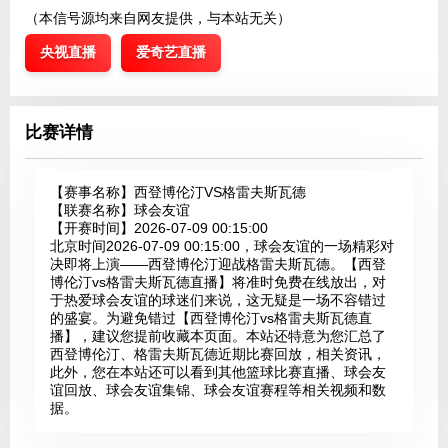
（本信号源均来自网友提供，与本站无关）
央视直播
爱奇艺直播
比赛详情
【赛事名称】
西登博伦汀VS格雷夫斯瓦德
【联赛名称】
球会友谊
【开赛时间】
2026-07-09 00:15:00
北京时间2026-07-09 00:15:00，球会友谊的一场精彩对
决即将上演——西登博伦汀迎战格雷夫斯瓦德。【西登
博伦汀vs格雷夫斯瓦德直播】将准时免费在线放出，对
于热爱球会友谊的球迷们来说，这无疑是一场不容错过
的盛宴。为避免错过【西登博伦汀vs格雷夫斯瓦德直
播】，建议您提前收藏本页面。本站还特意为您汇总了
西登博伦汀、格雷夫斯瓦德近期比赛回放，相关资讯，
此外，您在本站还可以看到其他篮球比赛直播、球会友
谊回放、球会友谊集锦、球会友谊赛程等相关视频和数
据。