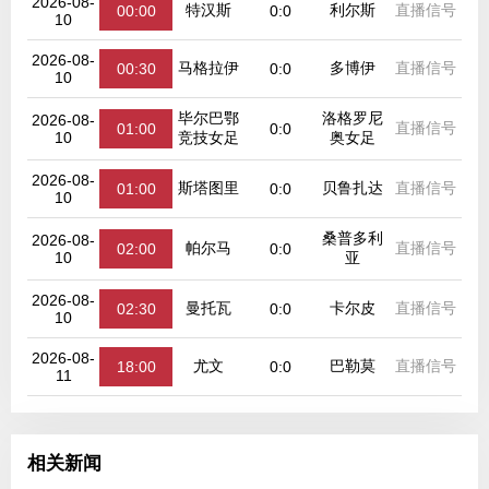
2026-08-
特汉斯
利尔斯
直播信号
00:00
0:0
10
2026-08-
马格拉伊
多博伊
直播信号
00:30
0:0
10
毕尔巴鄂
洛格罗尼
2026-08-
直播信号
01:00
0:0
10
竞技女足
奥女足
2026-08-
斯塔图里
贝鲁扎达
直播信号
01:00
0:0
10
桑普多利
2026-08-
帕尔马
直播信号
02:00
0:0
10
亚
2026-08-
曼托瓦
卡尔皮
直播信号
02:30
0:0
10
2026-08-
尤文
巴勒莫
直播信号
18:00
0:0
11
相关新闻