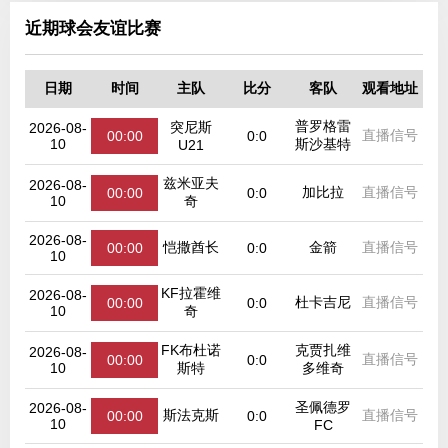
近期球会友谊比赛
日期
时间
主队
比分
客队
观看地址
普罗格雷
突尼斯
2026-08-
直播信号
00:00
0:0
10
斯沙基特
U21
兹米亚夫
2026-08-
加比拉
直播信号
00:00
0:0
10
奇
2026-08-
恺撒酋长
金箭
直播信号
00:00
0:0
10
KF拉霍维
2026-08-
杜卡吉尼
直播信号
00:00
0:0
10
奇
FK布杜诺
克贾扎维
2026-08-
直播信号
00:00
0:0
10
斯特
多维奇
圣佩德罗
2026-08-
斯法克斯
直播信号
00:00
0:0
10
FC