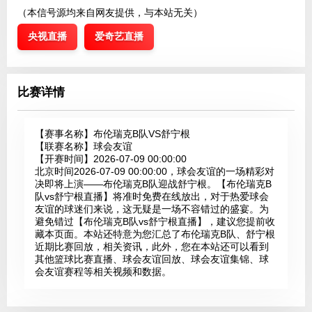
（本信号源均来自网友提供，与本站无关）
央视直播
爱奇艺直播
比赛详情
【赛事名称】
布伦瑞克B队VS舒宁根
【联赛名称】
球会友谊
【开赛时间】
2026-07-09 00:00:00
北京时间2026-07-09 00:00:00，球会友谊的一场精彩对
决即将上演——布伦瑞克B队迎战舒宁根。【布伦瑞克B
队vs舒宁根直播】将准时免费在线放出，对于热爱球会
友谊的球迷们来说，这无疑是一场不容错过的盛宴。为
避免错过【布伦瑞克B队vs舒宁根直播】，建议您提前收
藏本页面。本站还特意为您汇总了布伦瑞克B队、舒宁根
近期比赛回放，相关资讯，此外，您在本站还可以看到
其他篮球比赛直播、球会友谊回放、球会友谊集锦、球
会友谊赛程等相关视频和数据。