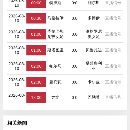
2026-08-
特汉斯
利尔斯
直播信号
00:00
0:0
10
2026-08-
马格拉伊
多博伊
直播信号
00:30
0:0
10
毕尔巴鄂
洛格罗尼
2026-08-
直播信号
01:00
0:0
10
竞技女足
奥女足
2026-08-
斯塔图里
贝鲁扎达
直播信号
01:00
0:0
10
桑普多利
2026-08-
帕尔马
直播信号
02:00
0:0
10
亚
2026-08-
曼托瓦
卡尔皮
直播信号
02:30
0:0
10
2026-08-
尤文
巴勒莫
直播信号
18:00
0:0
11
相关新闻