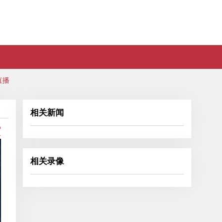
直播
相关新闻
谊
相关录像