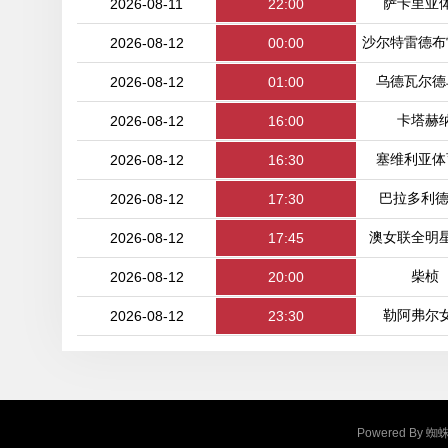
萨卡里亚
2026-08-11
22:00
沙尔特雷德布
2026-08-12
00:00
乌德瓦尔德
2026-08-12
01:00
卡塔赫
2026-08-12
16:00
塞维利亚体
2026-08-12
16:30
巴拉多利德
2026-08-12
17:30
澳女联全明
2026-08-12
17:45
柴桢
2026-08-12
20:00
勒阿弗尔
2026-08-12
23:30
Powered By
蜘蛛