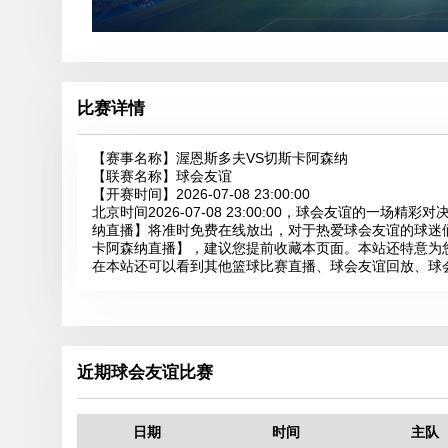
比赛详情
【赛事名称】
渥恩斯多夫VS切斯卡阿森纳
【联赛名称】
球会友谊
【开赛时间】
2026-07-08 23:00:00
北京时间2026-07-08 23:00:00，球会友谊的一
纳直播】将准时免费在线放出，对于热爱球会友谊的球迷
卡阿森纳直播】，建议您提前收藏本页面。本站还特意为
在本站还可以看到其他篮球比赛直播、球会友谊回放、球
近期球会友谊比赛
日期
时间
主队