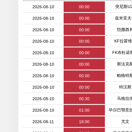
突尼斯U2
2026-08-10
00:00
兹米亚夫
2026-08-10
00:00
恺撒酋
2026-08-10
00:00
KF拉霍
2026-08-10
00:00
FK布杜诺
2026-08-10
00:00
斯法克
2026-08-10
00:00
帕格特
2026-08-10
00:00
特汉斯
2026-08-10
00:00
马格拉
2026-08-10
00:30
毕尔巴鄂竞
2026-08-10
01:00
尤文
2026-08-11
18:00