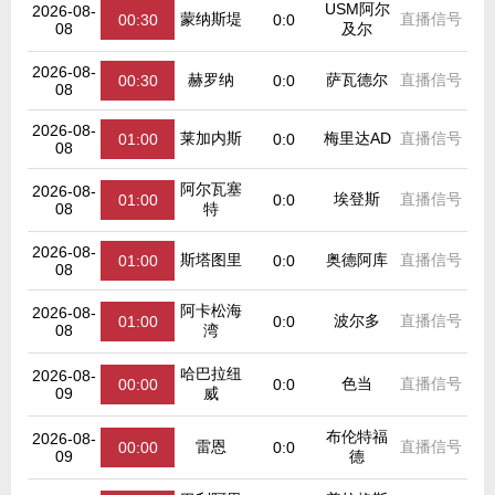
USM阿尔
2026-08-
蒙纳斯堤
直播信号
00:30
0:0
08
及尔
2026-08-
赫罗纳
萨瓦德尔
直播信号
00:30
0:0
08
2026-08-
莱加内斯
梅里达AD
直播信号
01:00
0:0
08
阿尔瓦塞
2026-08-
埃登斯
直播信号
01:00
0:0
08
特
2026-08-
斯塔图里
奥德阿库
直播信号
01:00
0:0
08
阿卡松海
2026-08-
波尔多
直播信号
01:00
0:0
08
湾
哈巴拉纽
2026-08-
色当
直播信号
00:00
0:0
09
威
布伦特福
2026-08-
雷恩
直播信号
00:00
0:0
09
德