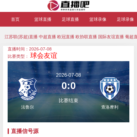
首页
篮球直播
足球直播
篮球录像
足球录像
江苏联(苏超)直播
中超直播
欧冠直播
欧协联直播
国际友谊直播
葡超
直播时间：2026-07-08
球会友谊
比赛类型：
2026-07-08
0:0
比赛结束
法鲁尔
查洛摩利
直播信号源