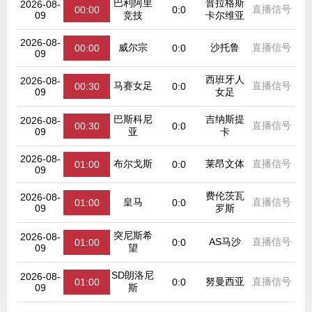
巴利阿里
普拉格斯
2026-08-
直播信号
00:00
0:0
09
竞技
卡尔维亚
2026-08-
威尔宗
沙托鲁
直播信号
00:00
0:0
09
西班牙人
2026-08-
马赛女足
直播信号
00:30
0:0
09
女足
巴斯科尼
吉纳斯提
2026-08-
直播信号
00:30
0:0
09
亚
卡
2026-08-
布尔戈斯
莱昂文体
直播信号
01:00
0:0
09
费伦茨瓦
2026-08-
皇马
直播信号
01:00
0:0
09
罗斯
突尼斯希
2026-08-
AS马沙
直播信号
01:00
0:0
09
望
SD朗洛尼
2026-08-
努曼西亚
直播信号
01:00
0:0
09
斯