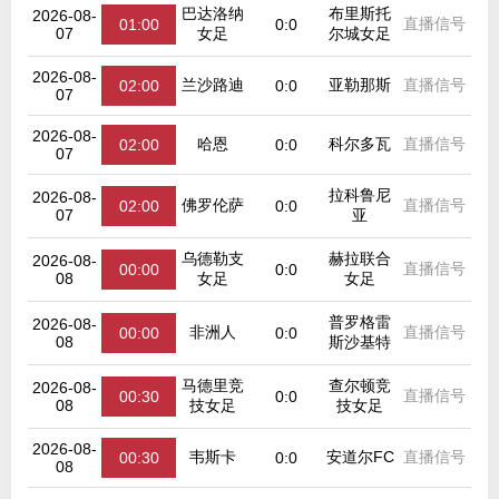
巴达洛纳
布里斯托
2026-08-
直播信号
01:00
0:0
07
女足
尔城女足
2026-08-
兰沙路迪
亚勒那斯
直播信号
02:00
0:0
07
2026-08-
哈恩
科尔多瓦
直播信号
02:00
0:0
07
拉科鲁尼
2026-08-
佛罗伦萨
直播信号
02:00
0:0
07
亚
乌德勒支
赫拉联合
2026-08-
直播信号
00:00
0:0
08
女足
女足
普罗格雷
2026-08-
非洲人
直播信号
00:00
0:0
08
斯沙基特
马德里竞
查尔顿竞
2026-08-
直播信号
00:30
0:0
08
技女足
技女足
2026-08-
韦斯卡
安道尔FC
直播信号
00:30
0:0
08